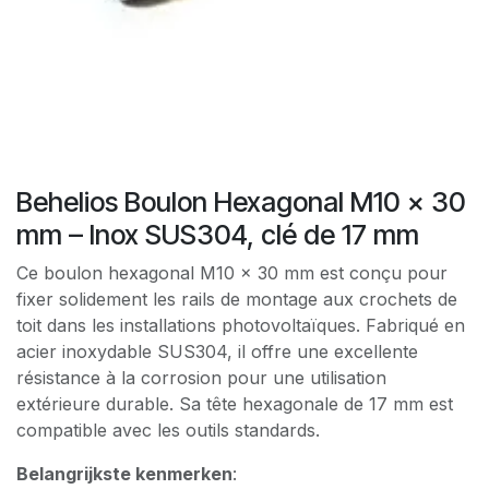
Behelios Boulon Hexagonal M10 x 30
mm – Inox SUS304, clé de 17 mm
Ce boulon hexagonal M10 x 30 mm est conçu pour
fixer solidement les rails de montage aux crochets de
toit dans les installations photovoltaïques. Fabriqué en
acier inoxydable SUS304, il offre une excellente
résistance à la corrosion pour une utilisation
extérieure durable. Sa tête hexagonale de 17 mm est
compatible avec les outils standards.
Belangrijkste kenmerken
: