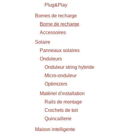
Plug&Play
Bornes de recharge
Borne de recharge
Accessoires
Solaire
Panneaux solaires
Onduleurs
Onduleur string hybride
Micro-onduleur
Optimizers
Matériel d'installation
Rails de montage
Crochets de toit
Quincaillerie
Maison intelligente