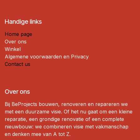
Handige links
Home page
Over ons
Winkel
Algemene voorwaarden en Privacy
Contact us
Over ons
Bij BeProjects bouwen, renoveren en repareren we
met een duurzame visie. Of het nu gaat om een ​​kleine
reparatie, een grondige renovatie of een complete
nieuwbouw: we combineren visie met vakmanschap
en denken mee van A tot Z.