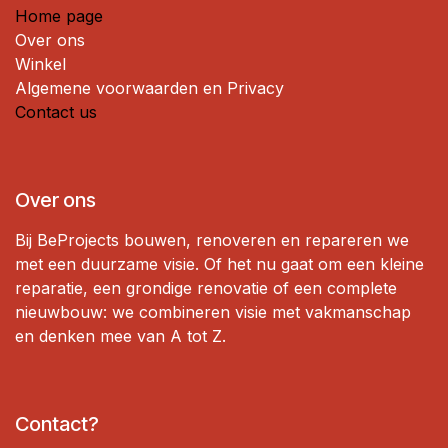
Home page
Over ons
Winkel
Algemene voorwaarden en Privacy
Contact us
Over ons
Bij BeProjects bouwen, renoveren en repareren we
met een duurzame visie. Of het nu gaat om een ​​kleine
reparatie, een grondige renovatie of een complete
nieuwbouw: we combineren visie met vakmanschap
en denken mee van A tot Z.
Contact?