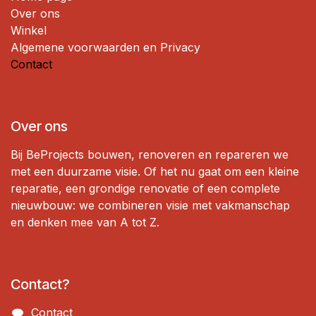
Over ons
Winkel
Algemene voorwaarden en Privacy
Contact
Over ons
Bij BeProjects bouwen, renoveren en repareren we
met een duurzame visie. Of het nu gaat om een ​​kleine
reparatie, een grondige renovatie of een complete
nieuwbouw: we combineren visie met vakmanschap
en denken mee van A tot Z.
Contact?
Contact