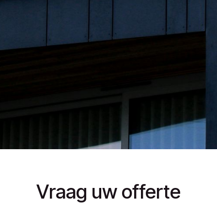
Vraag uw offerte