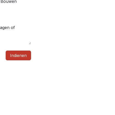
Bouwen
Indienen