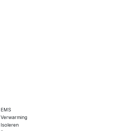
EMS
Verwarming
Isoleren