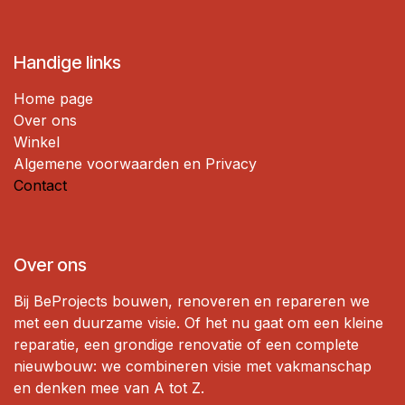
Handige links
Home page
Over ons
Winkel
Algemene voorwaarden en Privacy
Contact
Over ons
Bij BeProjects bouwen, renoveren en repareren we
met een duurzame visie. Of het nu gaat om een ​​kleine
reparatie, een grondige renovatie of een complete
nieuwbouw: we combineren visie met vakmanschap
en denken mee van A tot Z.