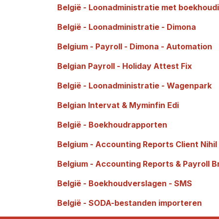
België - Loonadministratie met boekhoud
België - Loonadministratie - Dimona
Belgium - Payroll - Dimona - Automation
Belgian Payroll - Holiday Attest Fix
België - Loonadministratie - Wagenpark
Belgian Intervat & Myminfin Edi
België - Boekhoudrapporten
Belgium - Accounting Reports Client Nihil
Belgium - Accounting Reports & Payroll B
België - Boekhoudverslagen - SMS
België - SODA-bestanden importeren