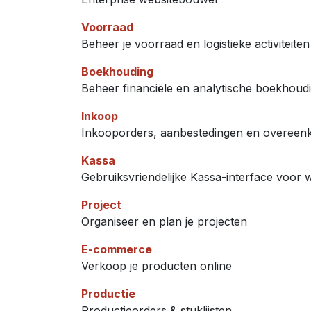
Voorraad
Beheer je voorraad en logistieke activiteiten
Boekhouding
Beheer financiële en analytische boekhoud
Inkoop
Inkooporders, aanbestedingen en overeen
Kassa
Gebruiksvriendelijke Kassa-interface voor 
Project
Organiseer en plan je projecten
E-commerce
Verkoop je producten online
Productie
Productieorders & stuklijsten